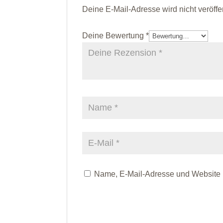
Deine E-Mail-Adresse wird nicht veröffen
Deine Bewertung
*
Name, E-Mail-Adresse und Website 