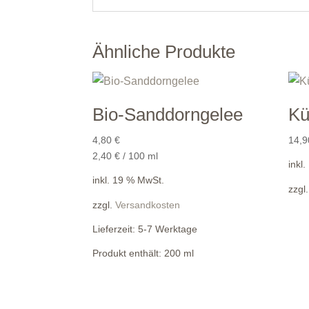
Ähnliche Produkte
Bio-Sanddorngelee
Kü
4,80
€
14,
2,40
€
/
100
ml
inkl
inkl. 19 % MwSt.
zzgl
zzgl.
Versandkosten
Lieferzeit:
5-7 Werktage
Produkt enthält: 200
ml