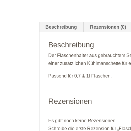
Beschreibung
Rezensionen (0)
Beschreibung
Der Flaschenhalter aus gebrauchtem Sege
einer zusätzlichen Kühlmanschette für e
Passend für 0,7 & 1l Flaschen.
Rezensionen
Es gibt noch keine Rezensionen.
Schreibe die erste Rezension für „Flas