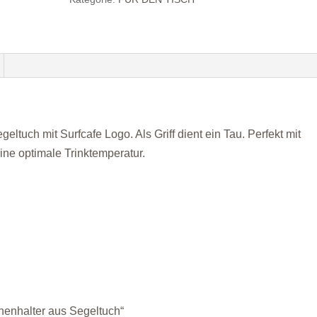
ltuch mit Surfcafe Logo. Als Griff dient ein Tau. Perfekt mit
ine optimale Trinktemperatur.
chenhalter aus Segeltuch“