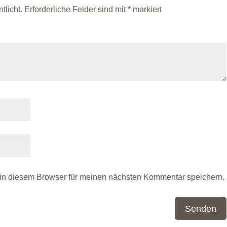
tlicht.
Erforderliche Felder sind mit
*
markiert
in diesem Browser für meinen nächsten Kommentar speichern.