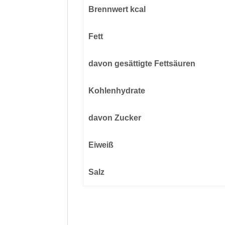
Brennwert kcal
Fett
davon
gesättigte Fettsäuren
Kohlenhydrate
davon
Zucker
Eiweiß
Salz