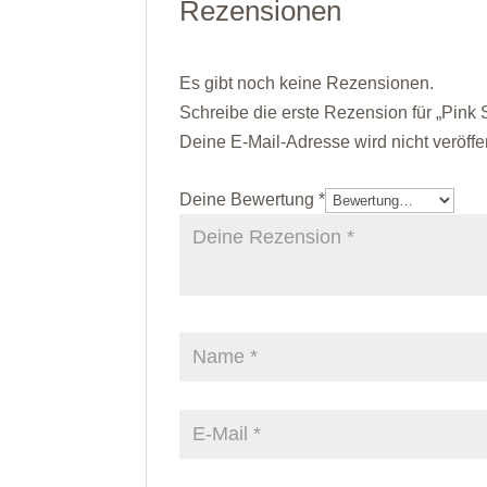
Rezensionen
Es gibt noch keine Rezensionen.
Schreibe die erste Rezension für „Pink S
Deine E-Mail-Adresse wird nicht veröffen
Deine Bewertung
*