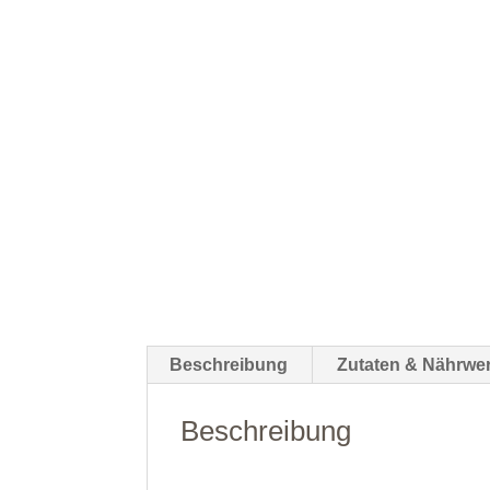
Beschreibung
Zutaten & Nährwer
Beschreibung