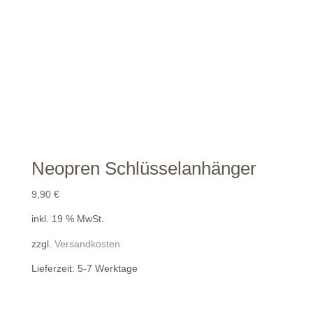
Neopren Schlüsselanhänger
9,90
€
inkl. 19 % MwSt.
zzgl.
Versandkosten
Lieferzeit:
5-7 Werktage