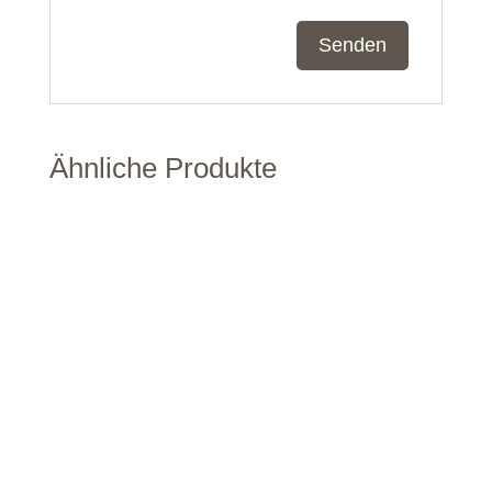
Ähnliche Produkte