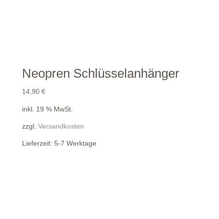
Neopren Schlüsselanhänger
14,90
€
inkl. 19 % MwSt.
zzgl.
Versandkosten
Lieferzeit:
5-7 Werktage