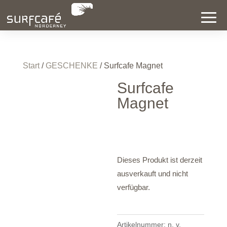
Start
/
GESCHENKE
/ Surfcafe Magnet
Surfcafe
Magnet
Dieses Produkt ist derzeit
ausverkauft und nicht
verfügbar.
Artikelnummer:
n. v.