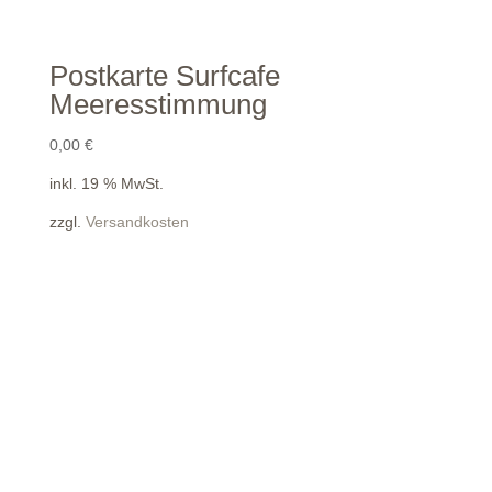
Postkarte Surfcafe
Meeresstimmung
0,00
€
inkl. 19 % MwSt.
zzgl.
Versandkosten