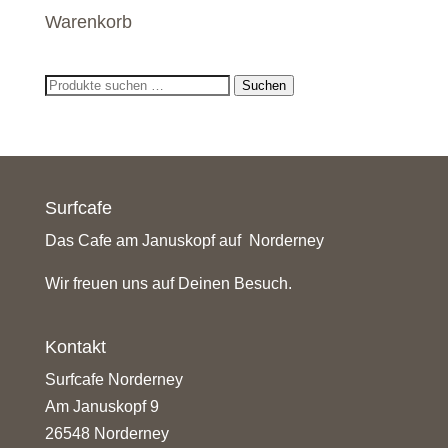
Warenkorb
Suchen
Suchen
nach:
Surfcafe
Das Cafe am Januskopf auf Norderney
Wir freuen uns auf Deinen Besuch.
Kontakt
Surfcafe Norderney
Am Januskopf 9
26548 Norderney