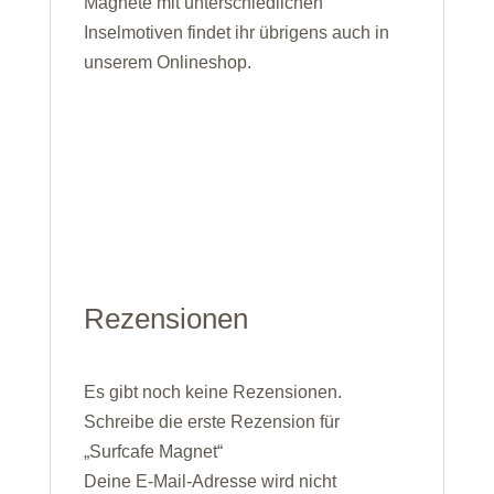
Magnete mit unterschiedlichen
Inselmotiven findet ihr übrigens auch in
unserem Onlineshop.
Rezensionen
Es gibt noch keine Rezensionen.
Schreibe die erste Rezension für
„Surfcafe Magnet“
Deine E-Mail-Adresse wird nicht