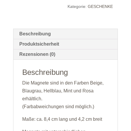
Kategorie:
GESCHENKE
Beschreibung
Produktsicherheit
Rezensionen (0)
Beschreibung
Die Magnete sind in den Farben Beige,
Blaugrau, Hellblau, Mint und Rosa
erhältlich.
(Farbabweichungen sind möglich.)
Maße: ca. 8,4 cm lang und 4,2 cm breit