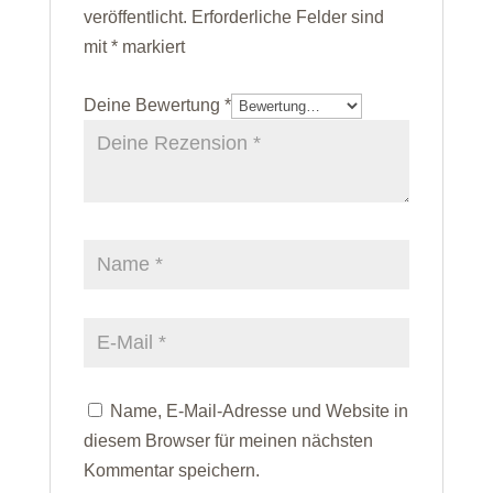
veröffentlicht.
Erforderliche Felder sind
mit
*
markiert
Deine Bewertung
*
Name, E-Mail-Adresse und Website in
diesem Browser für meinen nächsten
Kommentar speichern.