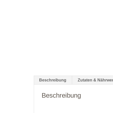
Beschreibung
Zutaten & Nährwer
Beschreibung