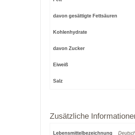
davon
gesättigte Fettsäuren
Kohlenhydrate
davon
Zucker
Eiweiß
Salz
Zusätzliche Informatione
Lebensmittelbezeichnung
Deutsch