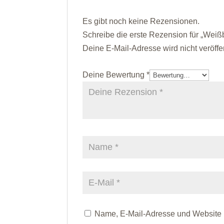
Es gibt noch keine Rezensionen.
Schreibe die erste Rezension für „Weißb
Deine E-Mail-Adresse wird nicht veröffen
Deine Bewertung
*
Name, E-Mail-Adresse und Website 